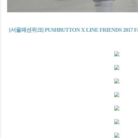
[서울패션위크] PUSHBUTTON X LINE FRIENDS 2017 F/W 