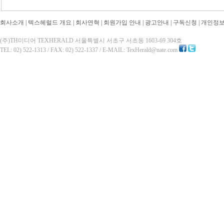
회사소개
|
텍스헤럴드 개요
|
회사연혁
|
회원가입 안내
|
광고안내
|
구독신청
|
개인정
(주)TH미디어 TEXHERALD 서울특별시 서초구 서초동 1603-69 304호
TEL: 02) 522-1313 / FAX: 02) 522-1337 / E-MAIL: TexHerald@nate.com