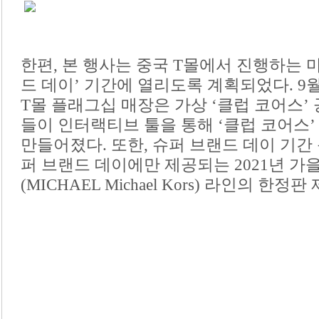
한편, 본 행사는 중국 T몰에서 진행하는 
드 데이’ 기간에 열리도록 계획되었다. 9
T몰 플래그십 매장은 가상 ‘클럽 코어스
들이 인터랙티브 툴을 통해 ‘클럽 코어스’
만들어졌다. 또한, 슈퍼 브랜드 데이 기간
퍼 브랜드 데이에만 제공되는 2021년 가
(MICHAEL Michael Kors) 라인의 한