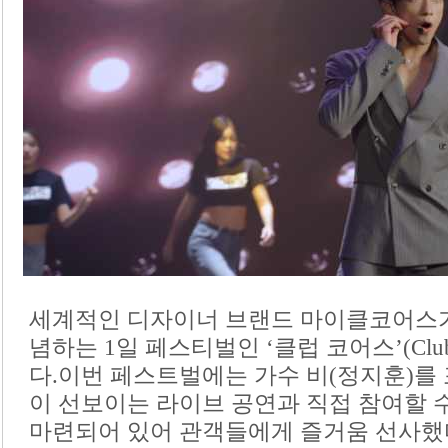
세계적인 디자이너 브랜드 마이클코어스가
념하는 1일 페스티벌인 ‘클럽 코어스’(Clu
다.이번 페스트벌에는 가수 비(정지훈)를
이 선보이는 라이브 공연과 직접 참여할 
마련되어 있어 관객들에게 즐거움 선사했