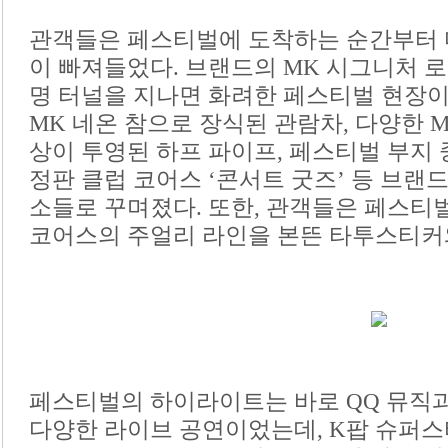
관객들은 페스티벌에 도착하는 순간부터 
이 빠져들었다. 브랜드의 MK 시그니처 
명 터널을 지나면 화려한 페스티벌 현장이
MK 네온 참으로 장식된 관람차, 다양한 
상이 투영된 하프 파이프, 페스티벌 부지
정판 클럽 코어스 ‘콘서트 굿즈’ 등 브랜
소들로 꾸며졌다. 또한, 관객들은 페스티
코어스의 주얼리 라인을 본뜬 타투스티커와
페스티벌의 하이라이트는 바로 QQ 뮤직
다양한 라이브 공연이었는데, K팝 슈퍼스타