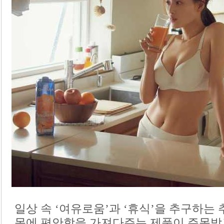
일상 속 ‘여유로움’과 ‘휴식’을 추구하는
몸에 편안함을 가져다주는 제품이 주목받고