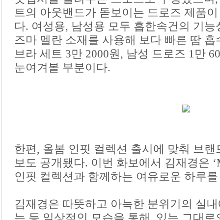
트의 아웃밴드가 돋보이는 드로즈 제품이 
다. 여성용, 남성용 모두 흡한속건의 기능
즈마 멜란 소재를 사용해 보다 빠른 땀 흡
브라 세트 3만 2000원, 남성 드로즈 1만 
눈여겨볼 부분이다.
한편, 올봄 인핏 컬렉션 출시에 맞춰 브랜
보도 공개됐다. 이번 화보에서 김재경은 ‘My 
인핏 컬렉션과 함께하는 여유로운 하루를
김재경은 따뜻하고 아늑한 분위기의 실내
는 등 일상적인 모습을 통해, 있는 그대