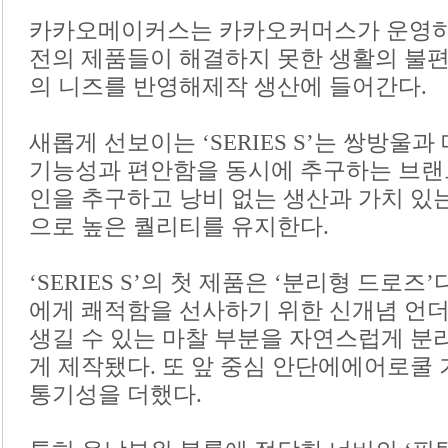
카카오메이커스는 카카오커머스가 운영하
전의 제품들이 해결하지 못한 생활의 불
의 니즈를 반영해제작 생산에 들어간다.
새롭게 선보이는 ‘SERIES S’는 쌍방울
기능성과 편안함을 동시에 추구하는 브랜
인을 추구하고 낭비 없는 생산과 가치 있
으로 높은 퀄리티를 유지한다.
‘SERIES S’의 첫 제품은 ‘분리형 드로
에게 쾌적함을 선사하기 위한 신개념 언
생길 수 있는 마찰 부분을 자연스럽게 분
게 제작됐다. 또 앞 중심 안단에에어로쿨
통기성을 더했다.