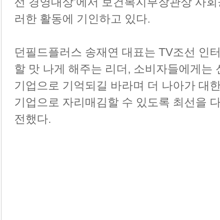
선 경영대상’에서 보건복지부장관상 사회
러한 활동에 기인하고 있다.
던필드플러스 송재연 대표는 TV조선 인터
할 맛 나게 해주는 리더, 소비자들에게는 
기업으로 기억되길 바라며 더 나아가 대한
기업으로 자리매김할 수 있도록 최선을 다 
전했다.