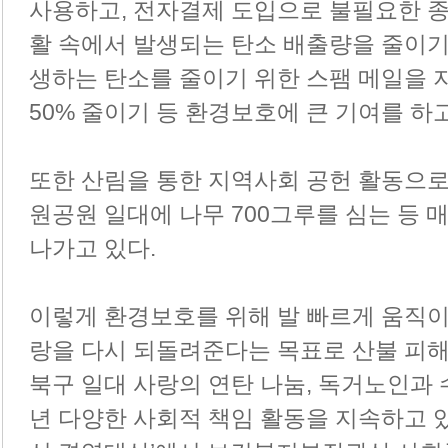
사용하고, 전자결제 도입으로 불필요한 
활 속에서 발생되는 탄소 배출량을 줄이기 
생하는 탄소를 줄이기 위한 스팸 메일을 
50% 줄이기 등 환경보호에 큰 기여를 하고
또한 산림을 통한 지역사회 공헌 활동으로 
원공원 일대에 나무 700그루를 심는 등 
나가고 있다.
이렇게 환경보호를 위해 발 빠르게 움직
랑을 다시 되돌려준다는 목표로 산불 피해 
북구 일대 사랑의 연탄 나눔, 독거노인과 
년 다양한 사회적 책임 활동을 지속하고 있다.