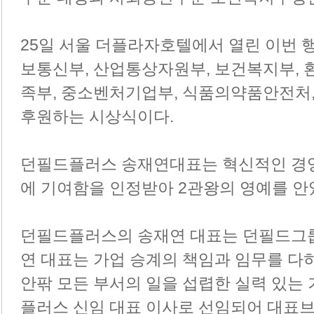
25일 서울 더플라자호텔에서 열린 이번 
보통신부, 산업통상자원부, 보건복지부, 
족부, 중소벤처기업부, 식품의약품안전처,
후원하는 시상식이다.
던필드플러스 송재연대표는 혁신적인 경
에 기여함을 인정받아 2관왕의 영예를 안
던필드플러스의 송재연 대표는 던필드그룹
연 대표는 가업 승계의 책임과 임무를 다하
안팎 모든 부서의 일을 섭렵한 실력 있는 
플러스 신임 대표 이사로 선임되어 대표