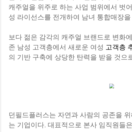
캐주얼을 위주로 하는 사업 범위에서 벗어
성 라이선스를 전개하여 남녀 통합매장을
보다 젊은 감각의 캐주얼 브랜드로 변화
존 남성 고객층에서 새로운 여성
 고객층 
의 기반 구축에 상당한 탄력을 받을 것으
던필드플러스는 자연과 사람의 공존을 위
는 기업이다. 대표적으로 본사 임직원들은