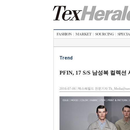
FASHION
MARKET
SOURCING
SPECI
|
|
|
Trend
PFIN, 17 S/S 남성복 컬렉
2016-07-06 | 텍스헤럴드 전문기자 Th_Media@nave