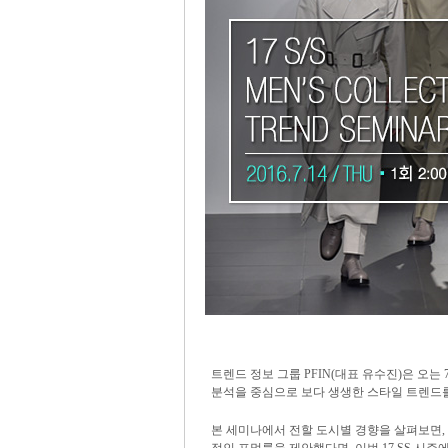
트렌드 정보 그룹 PFIN(대표 유수진)은 오는
분석을 중심으로 보다 생생한 스타일 트렌드를 
본 세미나에서 전할 도시별 경향을 살펴보면, 