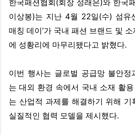
한국패션협회(회장 성래은)와 한국
이상봉)는 지난 4월 22일(수) 섬유
매칭 데이’가 국내 패션 브랜드 및 
에 성황리에 마무리됐다고 밝혔다.
이번 행사는 글로벌 공급망 불안정
는 대외 환경 속에서 국내 소재 활
는 산업적 과제를 해결하기 위해 기
실질적인 협력 모델을 제시했다.