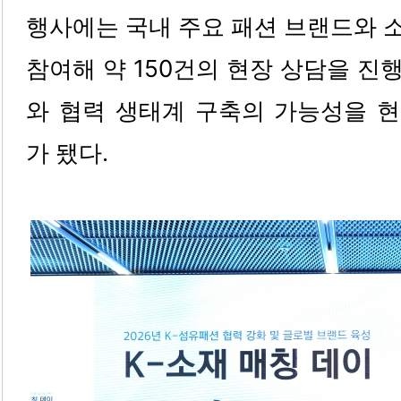
행사에는 국내 주요 패션 브랜드와 소
참여해 약 150건의 현장 상담을 진
와 협력 생태계 구축의 가능성을 
가 됐다.