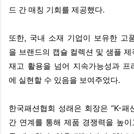
드 간 매칭 기회를 제공했다.
또한, 국내 소재 기업이 보유한 고
을 브랜드의 캡슐 컬렉션 및 샘플 제
재고 활용을 넘어 지속가능성과 프
에 실현할 수 있음을 보여주었다.
한국패션협회 성래은 회장은 “K-패션
간 연계를 통해 제품 경쟁력을 높이