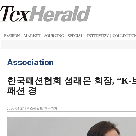
FASHION
MARKET
SOURCING
SPECIAL
INTERVIEW
COLLECTIO
|
|
|
|
|
Association
한국패션협회 성래은 회장, “K-
패션 경
2026-04-27 | 텍스헤럴드 전문기자