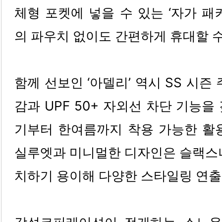
체형 포켓에 넣을 수 있는 ‘자가 패
의 파우치 없이도 간편하게 휴대할 수 
함께 선보인 ‘아델리’ 역시 SS 시즌
감과 UPF 50+ 자외선 차단 기능
기부터 한여름까지 착용 가능한 활용
실루엣과 미니멀한 디자인은 슬랙스나
치하기 용이해 다양한 스타일링 연출