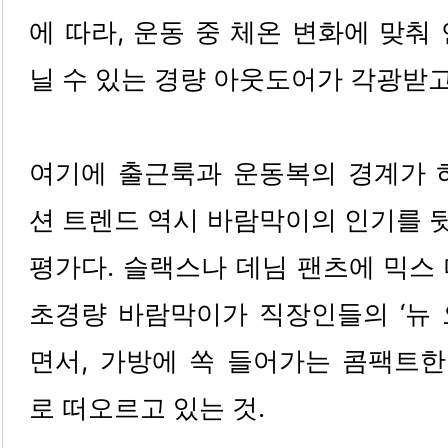
에 따라, 운동 중 체온 변화에 맞춰
닐 수 있는 경량 아웃도어가 각광받고
여기에 출근룩과 운동복의 경계가 
션 트렌드 역시 바람막이의 인기를 
평가다. 슬랙스나 데님 팬츠에 믹스
초경량 바람막이가 직장인들의 ‘뉴 
면서, 가방에 쏙 들어가는 콤팩트
로 떠오르고 있는 것.