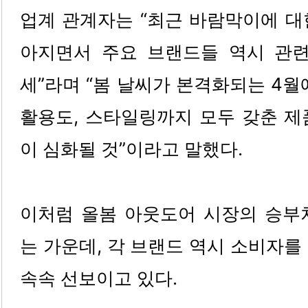
업계 관계자는 “최근 바람막이에 대
아지면서 주요 브랜드들 역시 관
세”라며 “봄 날씨가 본격화되는 4월
활용도, 스타일링까지 모두 갖춘 제
이 심화될 것”이라고 말했다.
이처럼 올봄 아웃도어 시장의 승부처
는 가운데, 각 브랜드 역시 소비자를
속속 선보이고 있다.