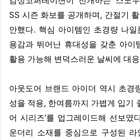
감성코퍼레이션이 전개하는 스노우피
SS 시즌 화보를 공개하며, 간절기 
안했다. 핵심 아이템인 초경량 나일
용감과 뛰어난 휴대성을 갖춘 아이템
활용 가능해 변덕스러운 날씨에 대응
아웃도어 브랜드 아이더 역시 초경량
성을 적용, 한여름까지 가볍게 입기 
어 시리즈’를 업그레이드해 선보였다.
운더리 소재를 중심으로 구성된 라