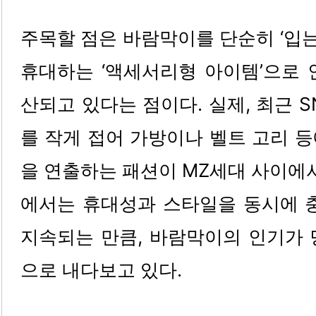
주목할 점은 바람막이를 단순히 ‘입는
휴대하는 ‘액세서리형 아이템’으로 
산되고 있다는 점이다. 실제, 최근 
를 작게 접어 가방이나 벨트 고리 
을 연출하는 패션이 MZ세대 사이에서
에서는 휴대성과 스타일을 동시에 충
지속되는 만큼, 바람막이의 인기가 
으로 내다보고 있다. 