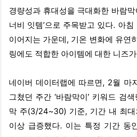
경량성과 휴대성을 극대화한 바람막이
너비 잇템’으로 주목받고 있다. 아침
이어지는 가운데, 기온 변화에 유연
링에도 적합한 아이템에 대한 니즈가 
네이버 데이터랩에 따르면, 2월 마지막 
그쳤던 주간 ‘바람막이’ 키워드 검색
막 주(3/24~30) 기준, 기간 내 최
이상 급증했다. 이는 특정 기간 동