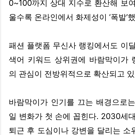
0~100까지 상대 지수로 환산해 보
울수록 온라인에서 화제성이 ‘폭발’했
패션 플랫폼 무신사 랭킹에서도 이달 
색어 키워드 상위권에 바람막이가 
의 관심이 전방위적으로 확산되고 있
바람막이가 인기를 끄는 배경으로
일 변화가 첫 손에 꼽힌다. 2030세
퇴근 후 도심이나 강변을 달리는 소위