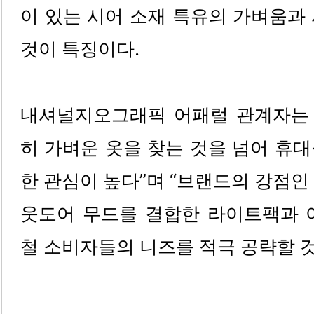
이 있는 시어 소재 특유의 가벼움과
것이 특징이다. 
내셔널지오그래픽 어패럴 관계자는 
히 가벼운 옷을 찾는 것을 넘어 휴
한 관심이 높다”며 “브랜드의 강점인
웃도어 무드를 결합한 라이트팩과 
철 소비자들의 니즈를 적극 공략할 것