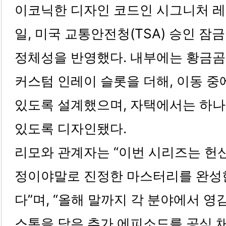
이코닉한 디자인 코드인 시그니처 레더
일, 미국 교통안전청(TSA) 승인 잠
정체성을 반영했다. 내부에는 황금곰
커스텀 인레이 슬롯을 더해, 이동 중
있도록 설계했으며, 자택에서는 하나
있도록 디자인됐다.
리모와 관계자는 “이번 시리즈는 헌
정이야말로 진정한 마스터리를 완성
다”며, “올해 말까지 각 분야에서 
스톤을 담은 추가 에피소드를 공식 