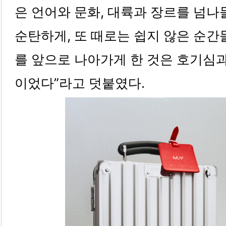
은 언어와 문화, 대륙과 장르를 넘나
순탄하게, 또 때로는 쉽지 않은 순간
를 앞으로 나아가게 한 것은 호기심과
이었다”라고 덧붙였다.