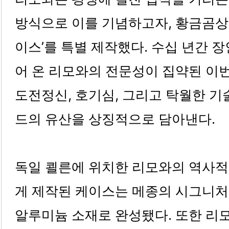
방식으로 이를 기념하고자, 황금곰상
이스’를 특별 제작했다. 수십 년간 
어 온 리모와의 전문성이 집약된 이
도전정신, 호기심, 그리고 탁월한 기
드의 유산을 상징적으로 담아낸다.
독일 쾰른에 위치한 리모와의 역사적
게 제작된 케이스는 메종의 시그니
알루미늄 소재로 완성됐다. 또한 리