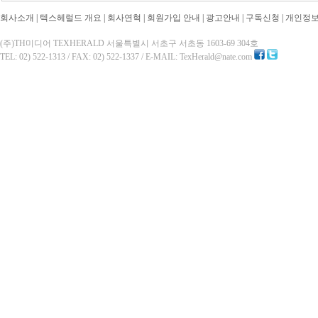
회사소개
|
텍스헤럴드 개요
|
회사연혁
|
회원가입 안내
|
광고안내
|
구독신청
|
개인정
(주)TH미디어 TEXHERALD 서울특별시 서초구 서초동 1603-69 304호
TEL: 02) 522-1313 / FAX: 02) 522-1337 / E-MAIL: TexHerald@nate.com