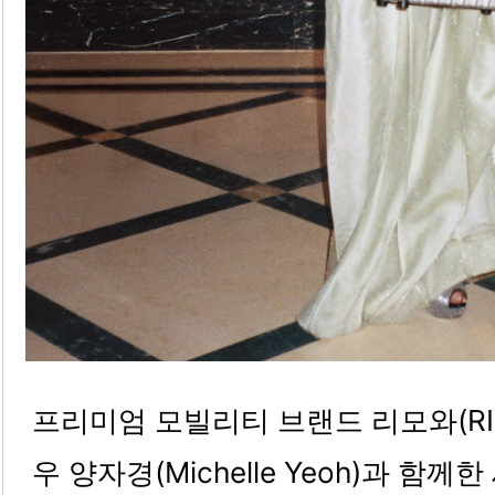
프리미엄 모빌리티 브랜드 리모와(RI
우 양자경(Michelle Yeoh)과 함