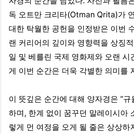
자경의 순간을 담았다. 사진과 필름
독 오트만 크리타(Otman Qrita)
대한 탁월한 공헌을 인정받은 이번 
랜 커리어의 깊이와 영향력을 상징적으
일 및 베를린 국제 영화제와 오랜 시
게 이번 순간은 더욱 각별한 의미를 
이 뜻깊은 순간에 대해 양자경은 “규
하며, 한계 없이 꿈꾸던 말레이시아 
렇게 먼 여정을 오게 될 줄은 상상하지