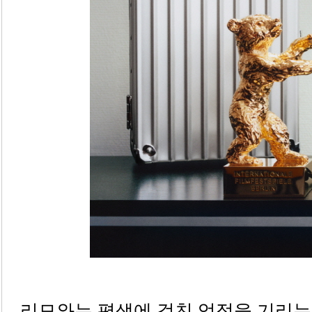
리모와는 평생에 걸친 업적을 기리는