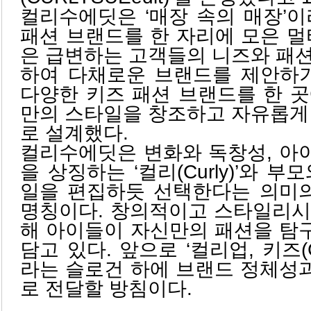
컬리수에딧은 ‘매장 속의 매장’
패션 브랜드를 한 자리에 모은 멀
은 급변하는 고객들의 니즈와 패
하여 다채로운 브랜드를 제안하기
다양한 키즈 패션 브랜드를 한 
만의 스타일을 창조하고 자유롭게
로 설계했다.
컬리수에딧은 변화와 독창성, 아
을 상징하는 ‘컬리(Curly)’와 
일을 편집하듯 선택한다는 의미의 ‘
명칭이다. 창의적이고 스타일리시
해 아이들이 자신만의 패션을 탐
담고 있다. 앞으로 ‘컬리업, 키즈(CUR
라는 슬로건 하에 브랜드 정체성
로 전달할 방침이다.