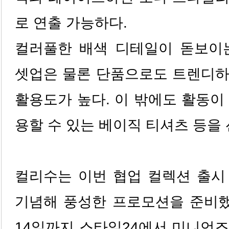
로 연출 가능하다.
컬러풀한 배색 디테일이 돋보이는
셋업은 물론 단품으로도 트렌디하
활용도가 높다. 이 밖에도 활동이
용할 수 있는 베이직 티셔츠 등을
컬리수는 이번 협업 컬렉션 출시 
기념해 풍성한 프로모션을 준비했다
14일까지 스타일24에서 미니언