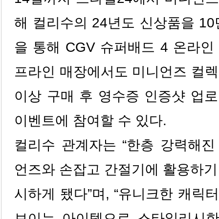
해 컬리수의 24년도 신상품을 10
을 통해 CGV 슈퍼배드 4 온라인
프라인 매장에서도 미니언즈 컬렉
이상 구매 후 영수증 인증샷 업
이벤트에 참여할 수 있다.
컬리수 관계자는 “한층 강력해진
언즈와 손잡고 간절기에 활용하기
시하게 됐다”며, “유니크한 캐릭
보이는 아이템으로 스타일리시한