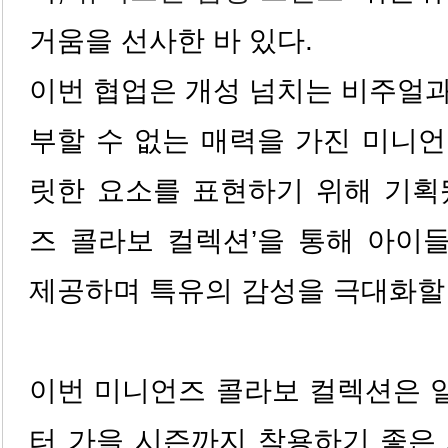
거움을 선사한 바 있다.
이번 협업은 개성 넘치는 비주얼
부할 수 없는 매력을 가진 미니
릿한 요소를 표현하기 위해 기획
즈 콜라보 컬렉션’을 통해 아이
제공하며 특유의 감성을 극대화할
이번 미니언즈 콜라보 컬렉션은 
터 가을 시즌까지 착용하기 좋은