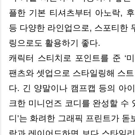
플한 기본 티셔츠부터 아노락, 후디
등 다양한 라인업으로, 스포티한
링으로도 활용하기 좋다.
캐릭터 스티치로 포인트를 준 ‘
팬츠와 셋업으로 스타일링해 스트
다. 긴 양말이나 캠프캡 등의 아
크한 미니언즈 코디를 완성할 수 있
디’는 화려한 그래픽 프린트가 
락과 레이어드하면 보다 스타일리