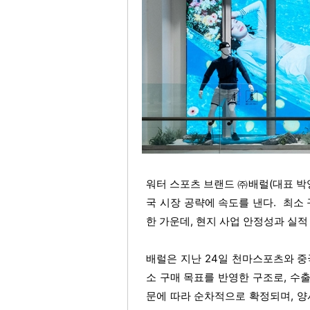
워터 스포츠 브랜드 ㈜배럴(대표 박
국 시장 공략에 속도를 낸다.  최
한 가운데, 현지 사업 안정성과 실적
배럴은 지난 24일 천마스포츠와 중
소 구매 목표를 반영한 구조로, 수출
문에 따라 순차적으로 확정되며, 양