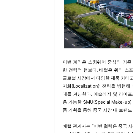
이번 계약은 스윔웨어 중심의 기존
한 전략적 행보다. 배럴은 워터 스
글로벌 시장에서 다양한 제품 카테고
지화(Localization)’ 전략을 
대를 겨냥한다. 애슬레저 및 라이
용 가능한 SMU(Special Make
품 기획을 통해 중국 시장 내 브랜
배럴 관계자는 “이번 협력은 중국 