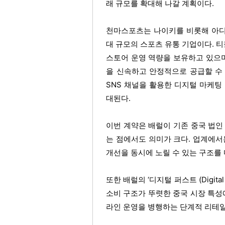
래 규모를 확대해 나갈 계획이다. 
천마스포츠는 나이키를 비롯해 아디다
대 규모의 스포츠 유통 기업이다. 티몰(
스토어 운영 역량을 보유하고 있으며
을 신속하고 안정적으로 공급할 수 
SNS 채널을 활용한 디지털 마케팅
대된다. 
이번 계약은 배럴이 기존 중국 법인
는 점에서도 의미가 크다. 업계에서
개선을 동시에 노릴 수 있는 구조를
또한 배럴의 ‘디지털 퍼스트 (Digita
소비 구조가 뚜렷한 중국 시장 특성
라인 운영을 병행하는 단계적 리테일