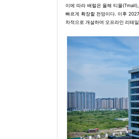
이에 따라 배럴은 올해 티몰(Tmall
빠르게 확장할 전망이다. 이후 202
차적으로 개설하며 오프라인 리테일