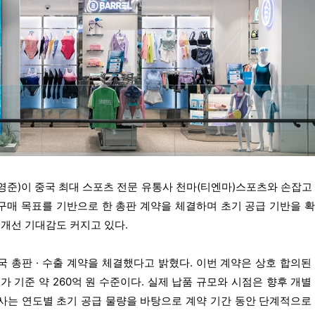
영준)이 중국 최대 스포츠 전문 유통사 천마(티엔마)스포츠와 손잡고
소 구매 목표를 기반으로 한 총판 계약을 체결하며 초기 공급 기반을 
 개선 기대감도 커지고 있다. 
국 총판 · 수출 계약을 체결했다고 밝혔다. 이번 계약은 상호 합의된
가 기준 약 260억 원 수준이다. 실제 납품 규모와 시점은 향후 개별
사는 연도별 초기 공급 물량을 바탕으로 계약 기간 동안 단계적으로