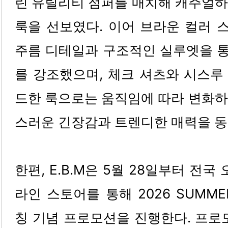
린 유틸리티 점퍼를 매치해 캐주얼하
룩을 선보였다. 이어 브라운 컬러 
주름 디테일과 구조적인 실루엣을 
를 강조했으며, 체크 셔츠와 시스루
드한 룩으로는 움직임에 따라 변화하
스러운 긴장감과 트렌디한 매력을 동
한편, E.B.M은 5월 28일부터 전국
라인 스토어를 통해 2026 SUMM
칭 기념 프로모션을 진행한다. 프로