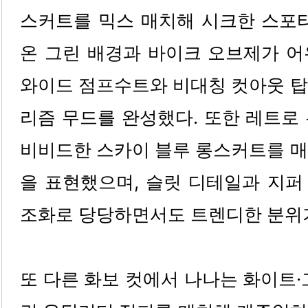
스커트를 믹스 매치해 시크한 스포티
온 그린 배경과 바이크 오브제가 어
와이드 점프수트와 비대칭 컷아웃 탑
리즘 무드를 완성했다. 또한 레트로
비비드한 스카이 블루 롱스커트를 매
을 표현했으며, 슬릿 디테일과 지퍼 
조화로 당당하면서도 트렌디한 분위
또 다른 화보 컷에서 나나는 화이트·