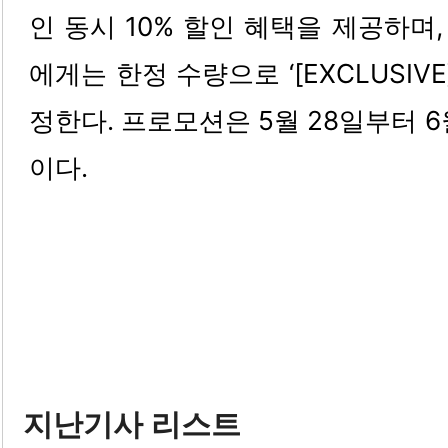
인 동시 10% 할인 혜택을 제공하며,
에게는 한정 수량으로 ‘[EXCLUSIV
정한다. 프로모션은 5월 28일부터 
이다.
지난기사 리스트