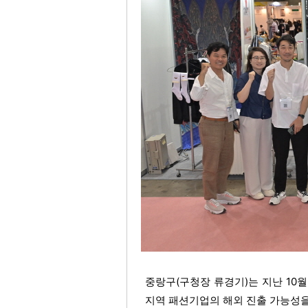
중랑구(구청장 류경기)는 지난 10월
지역 패션기업의 해외 진출 가능성을