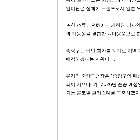
알티원은 짐웨어 브랜드로서 일본 
또한 스튜디오하이는 세련된 디자인
과 기능성을 결합한 육아용품으로 
중랑구는 이번 참가를 계기로 지역
매김하겠다는 계획이다.
류경기 중랑구청장은 “중랑구의 패
되어 기쁘다”며 “2026년 준공 
되는 글로벌 클러스터를 구축하겠다”