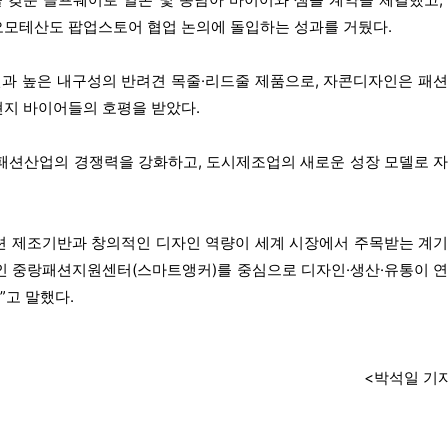
오모테산도 팝업스토어 협업 논의에 돌입하는 성과를 거뒀다.
과 높은 내구성의 반려견 목줄·리드줄 제품으로, 자콘디자인은 패
현지 바이어들의 호평을 받았다.
 패션산업의 경쟁력을 강화하고, 도시제조업의 새로운 성장 모델로 
션 제조기반과 창의적인 디자인 역량이 세계 시장에서 주목받는 계
예정인 중랑패션지원센터(스마트앵커)를 중심으로 디자인·생산·유통이 
고 말했다.
<박석일 기